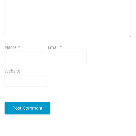
Name
*
Email
*
Website