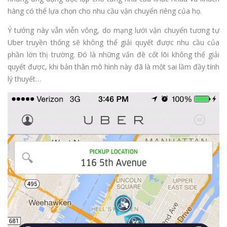
hàng có thể lựa chọn cho nhu cầu vận chuyển riêng của họ.
Ý tưởng này vẫn viễn vông, do mạng lưới vận chuyển tương tự
Uber truyền thống sẽ không thể giải quyết được nhu cầu của
phần lớn thị trường. Đó là những vấn đề cốt lõi không thể giải
quyết được, khi bản thân mô hình này đã là một sai lầm đầy tính
lý thuyết…