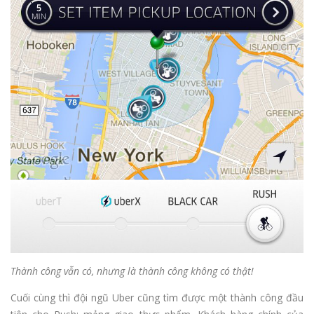
Thành công vẫn có, nhưng là thành công không có thật!
Cuối cùng thì đội ngũ Uber cũng tìm được một thành công đầu