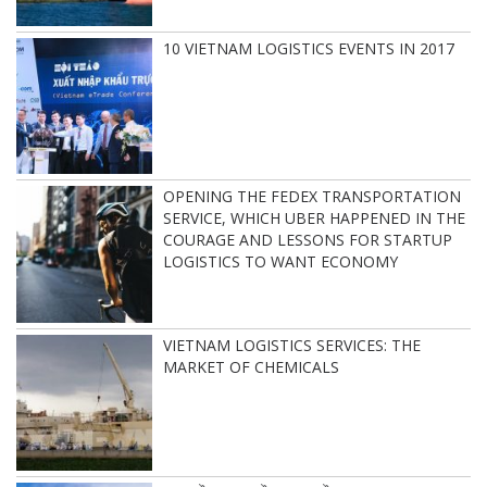
10 VIETNAM LOGISTICS EVENTS IN 2017
OPENING THE FEDEX TRANSPORTATION
SERVICE, WHICH UBER HAPPENED IN THE
COURAGE AND LESSONS FOR STARTUP
LOGISTICS TO WANT ECONOMY
VIETNAM LOGISTICS SERVICES: THE
MARKET OF CHEMICALS