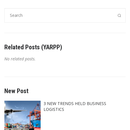
Related Posts (YARPP)
No related posts.
New Post
3 NEW TRENDS HELD BUSINESS
LOGISTICS