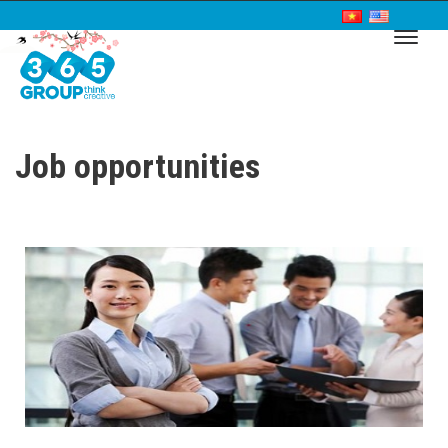
Job opportunities