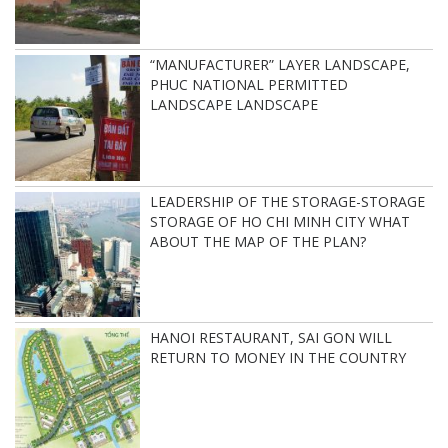
“MANUFACTURER” LAYER LANDSCAPE,
PHUC NATIONAL PERMITTED
LANDSCAPE LANDSCAPE
LEADERSHIP OF THE STORAGE-STORAGE
STORAGE OF HO CHI MINH CITY WHAT
ABOUT THE MAP OF THE PLAN?
HANOI RESTAURANT, SAI GON WILL
RETURN TO MONEY IN THE COUNTRY