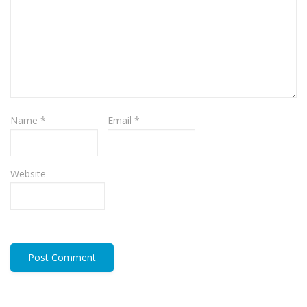
Name
*
Email
*
Website