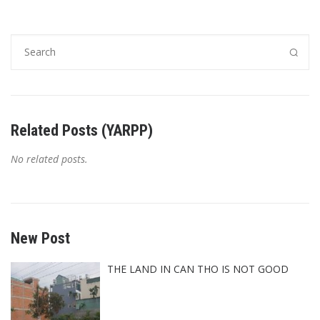
Related Posts (YARPP)
No related posts.
New Post
THE LAND IN CAN THO IS NOT GOOD