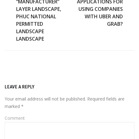
“MANUFACTURER”
APPLICATIONS FOR
LAYER LANDSCAPE,
USING COMPANIES
PHUC NATIONAL
WITH UBER AND
PERMITTED
GRAB?
LANDSCAPE
LANDSCAPE
LEAVE A REPLY
Your email address will not be published.
Required fields are
marked
*
Comment