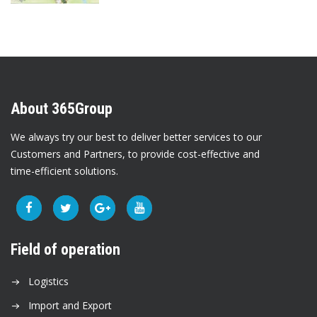
About 365Group
We always try our best to deliver better services to our
Customers and Partners, to provide cost-effective and
time-efficient solutions.
Field of operation
Logistics
Import and Export