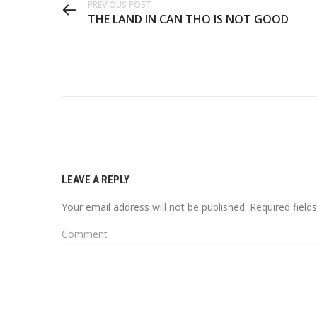
PREVIOUS POST
THE LAND IN CAN THO IS NOT GOOD
LEAVE A REPLY
Your email address will not be published.
Required field
Comment