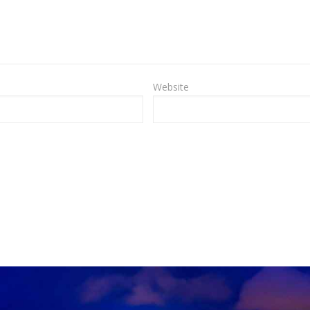
Website