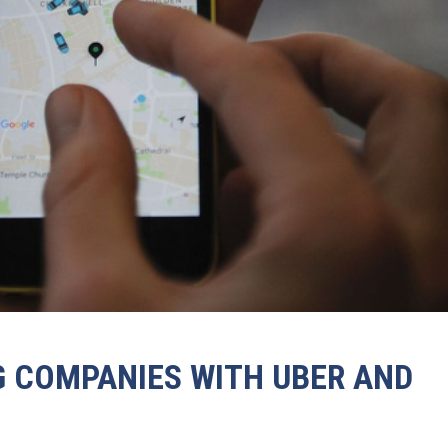
G COMPANIES WITH UBER AND