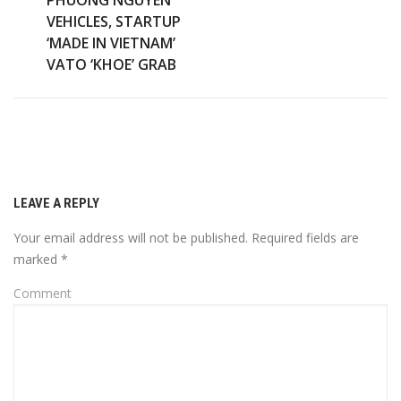
VEHICLES, STARTUP
‘MADE IN VIETNAM’
VATO ‘KHOE’ GRAB
LEAVE A REPLY
Your email address will not be published.
Required fields are
marked
*
Comment