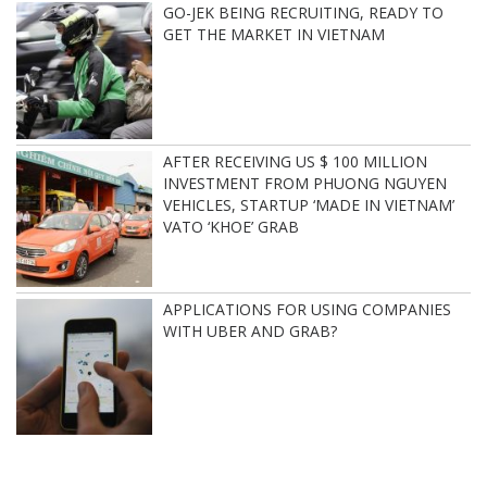
GO-JEK BEING RECRUITING, READY TO
GET THE MARKET IN VIETNAM
AFTER RECEIVING US $ 100 MILLION
INVESTMENT FROM PHUONG NGUYEN
VEHICLES, STARTUP ‘MADE IN VIETNAM’
VATO ‘KHOE’ GRAB
APPLICATIONS FOR USING COMPANIES
WITH UBER AND GRAB?