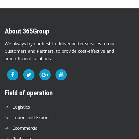
About 365Group
We always try our best to deliver better services to our
Customers and Partners, to provide cost-effective and
time-efficient solutions.
Field of operation
Logistics
Import and Export
Ecommercial
Real state