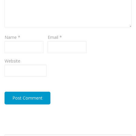
Name
*
Email
*
Website