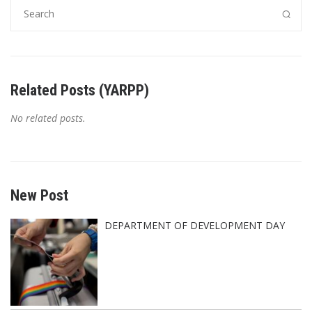
Related Posts (YARPP)
No related posts.
New Post
DEPARTMENT OF DEVELOPMENT DAY