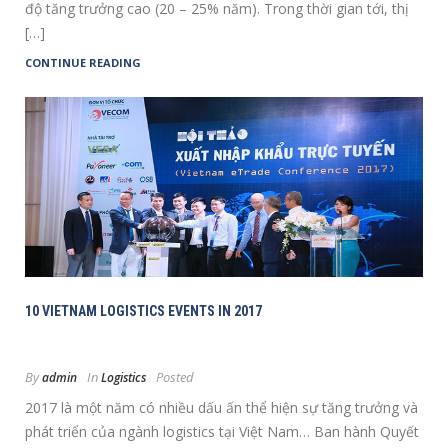
độ tăng trưởng cao (20 – 25% năm). Trong thời gian tới, thị
[…]
CONTINUE READING
10 VIETNAM LOGISTICS EVENTS IN 2017
By
In
Posted
admin
Logistics
2017 là một năm có nhiều dấu ấn thể hiện sự tăng trưởng và
phát triển của ngành logistics tại Việt Nam… Ban hành Quyết