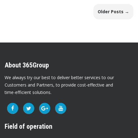
Older Posts →
About 365Group
We always try our best to deliver better services to our
Customers and Partners, to provide cost-effective and
time-efficient solutions.
Field of operation