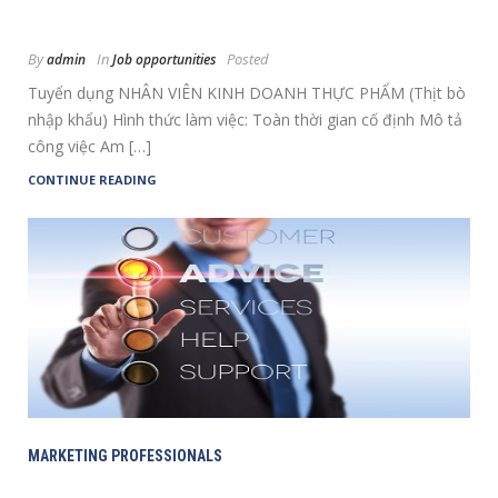
By
In
Posted
admin
Job opportunities
Tuyển dụng NHÂN VIÊN KINH DOANH THỰC PHẨM (Thịt bò
nhập khẩu) Hình thức làm việc: Toàn thời gian cố định Mô tả
công việc Am […]
CONTINUE READING
MARKETING PROFESSIONALS