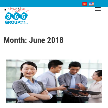
Month: June 2018