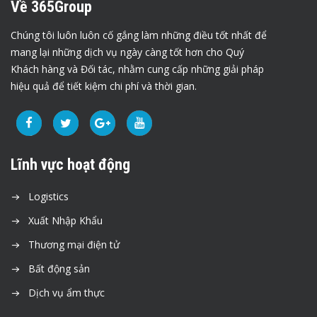
Về 365Group
Chúng tôi luôn luôn cố gắng làm những điều tốt nhất để
mang lại những dịch vụ ngày càng tốt hơn cho Quý
Khách hàng và Đối tác, nhằm cung cấp những giải pháp
hiệu quả để tiết kiệm chi phí và thời gian.
Lĩnh vực hoạt động
Logistics
Xuất Nhập Khẩu
Thương mại điện tử
Bất động sản
Dịch vụ ẩm thực