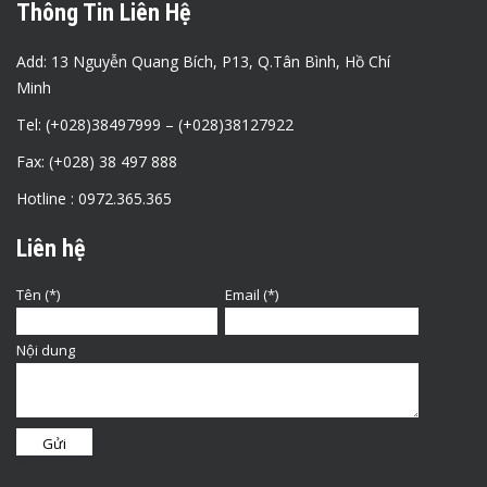
Thông Tin Liên Hệ
Add: 13 Nguyễn Quang Bích, P13, Q.Tân Bình, Hồ Chí
Minh
Tel: (+028)38497999 – (+028)38127922
Fax: (+028) 38 497 888
Hotline : 0972.365.365
Liên hệ
Tên (*)
Email (*)
Nội dung