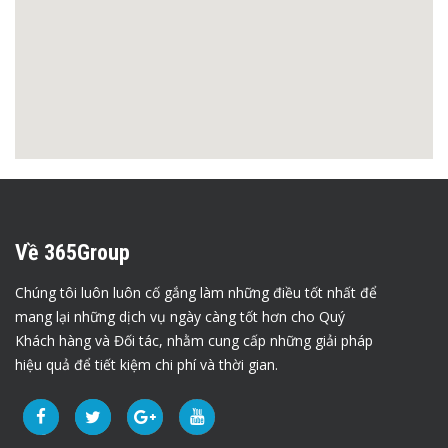
Về 365Group
Chúng tôi luôn luôn cố gắng làm những điều tốt nhất để
mang lại những dịch vụ ngày càng tốt hơn cho Quý
Khách hàng và Đối tác, nhằm cung cấp những giải pháp
hiệu quả để tiết kiệm chi phí và thời gian.