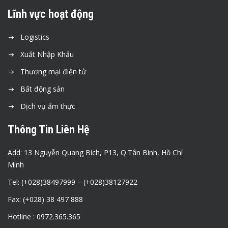
Lĩnh vực hoạt động
Logistics
Xuất Nhập Khẩu
Thương mại điện tử
Bất động sản
Dịch vụ ẩm thực
Thông Tin Liên Hệ
Add: 13 Nguyễn Quang Bích, P13, Q.Tân Bình, Hồ Chí
Minh
Tel: (+028)38497999 – (+028)38127922
Fax: (+028) 38 497 888
Hotline : 0972.365.365