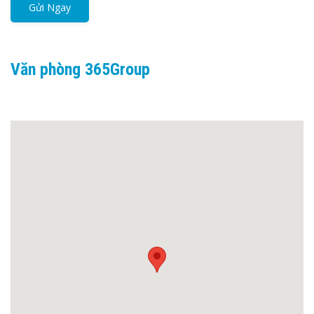
Văn phòng 365Group