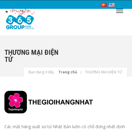
THƯƠNG MẠI ĐIỆN
TỬ
Bạn đang ở đây
Trang chủ
THƯƠNG MẠI ĐIỆN TỬ
Các mặt hàng xuất xứ từ Nhật Bản luôn có chỗ đứng nhất định