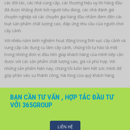
các đối tác, các nhà cung cấp, các thương hiệu uy tín hàng đầu
đã được khẳng định bởi người tiêu dùng, các nhà đánh giá
chuyên nghiệp và các chuyên gia hàng đầu nhằm đem đến các
loạt sản phẩm chất lượng cao, đáp ứng nhu cầu của người chơi
cây cảnh.
Với nhiều năm kinh nghiệm hoạt động trong lĩnh vực cây cảnh và
cung cấp các dụng cụ làm cây cảnh, chúng tôi tự hào là một
trong những đơn vị đầu tiên giúp khách hàng của mình tiếp cận
được với các sản phẩm chất lượng cao, giá cả phù hợp. Với
những sản phẩm hiện nay, chúng tôi luôn làm hết sức mình để
góp phần vào sự thành công, hài lòng của quý khách hàng.
BẠN CẦN TƯ VẤN , HỢP TÁC ĐẦU TƯ
VỚI 365GROUP
LIÊN HỆ