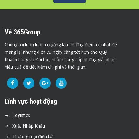
Về 365Group
Chúng tôi luôn luôn cố gắng làm những điều tốt nhất để
mang lại những dịch vụ ngày càng tốt hơn cho Quý
Khách hàng và Đối tác, nhằm cung cấp những giải pháp
hiệu quả để tiết kiệm chi phí và thời gian.
Lĩnh vực hoạt động
Logistics
Xuất Nhập Khẩu
Thương mại điện tử