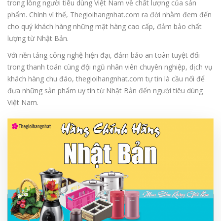
trong lòng người tiêu dùng Việt Nam về chất lượng của sản
phẩm. Chính vì thế, Thegioihangnhat.com ra đời nhằm đem đến
cho quý khách hàng những mặt hàng cao cấp, đảm bảo chất
lượng từ Nhật Bản.
Với nền tảng công nghệ hiện đại, đảm bảo an toàn tuyệt đối
trong thanh toán cùng đội ngũ nhân viên chuyên nghiệp, dịch vụ
khách hàng chu đáo, thegioihangnhat.com tự tin là cầu nối để
đưa những sản phẩm uy tín từ Nhật Bản đến người tiêu dùng
Việt Nam.