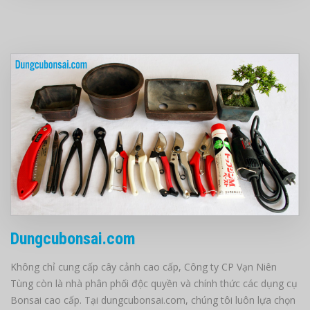
Dungcubonsai.com
Không chỉ cung cấp cây cảnh cao cấp, Công ty CP Vạn Niên
Tùng còn là nhà phân phối độc quyền và chính thức các dụng cụ
Bonsai cao cấp. Tại dungcubonsai.com, chúng tôi luôn lựa chọn