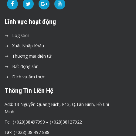
Lĩnh vực hoạt động
Logistics
Xuất Nhập Khẩu
Thương mại điện tử
Bất động sản
Dịch vụ ẩm thực
Thông Tin Liên Hệ
Add: 13 Nguyễn Quang Bích, P13, Q.Tân Bình, Hồ Chí
Minh
Tel: (+028)38497999 – (+028)38127922
Fax: (+028) 38 497 888