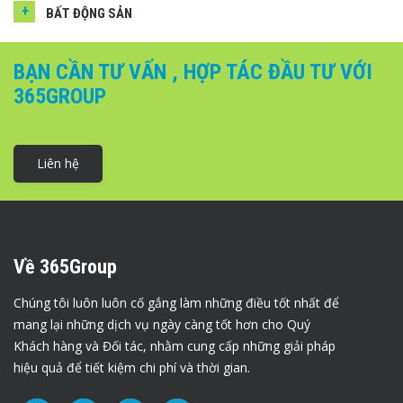
BẤT ĐỘNG SẢN
BẠN CẦN TƯ VẤN , HỢP TÁC ĐẦU TƯ VỚI
365GROUP
Liên hệ
Về 365Group
Chúng tôi luôn luôn cố gắng làm những điều tốt nhất để
mang lại những dịch vụ ngày càng tốt hơn cho Quý
Khách hàng và Đối tác, nhằm cung cấp những giải pháp
hiệu quả để tiết kiệm chi phí và thời gian.