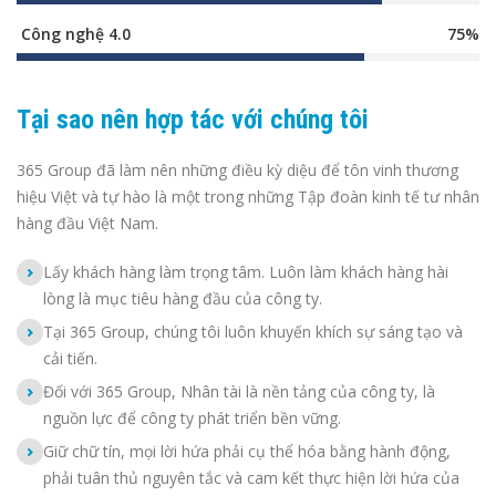
Công nghệ 4.0
75%
Tại sao nên hợp tác với chúng tôi
365 Group đã làm nên những điều kỳ diệu để tôn vinh thương
hiệu Việt và tự hào là một trong những Tập đoàn kinh tế tư nhân
hàng đầu Việt Nam.
Lấy khách hàng làm trọng tâm. Luôn làm khách hàng hài
lòng là mục tiêu hàng đầu của công ty.
Tại 365 Group, chúng tôi luôn khuyến khích sự sáng tạo và
cải tiến.
Đối với 365 Group, Nhân tài là nền tảng của công ty, là
nguồn lực để công ty phát triển bền vững.
Giữ chữ tín, mọi lời hứa phải cụ thể hóa bằng hành động,
phải tuân thủ nguyên tắc và cam kết thực hiện lời hứa của