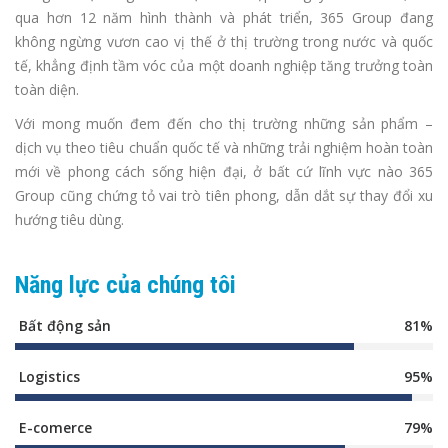
qua hơn 12 năm hình thành và phát triển, 365 Group đang
không ngừng vươn cao vị thế ở thị trường trong nước và quốc
tế, khẳng định tầm vóc của một doanh nghiệp tăng trưởng toàn
toàn diện.
Với mong muốn đem đến cho thị trường những sản phẩm –
dịch vụ theo tiêu chuẩn quốc tế và những trải nghiệm hoàn toàn
mới về phong cách sống hiện đại, ở bất cứ lĩnh vực nào 365
Group cũng chứng tỏ vai trò tiên phong, dẫn dắt sự thay đổi xu
hướng tiêu dùng.
Năng lực của chúng tôi
Bất động sản
81%
Logistics
95%
E-comerce
79%