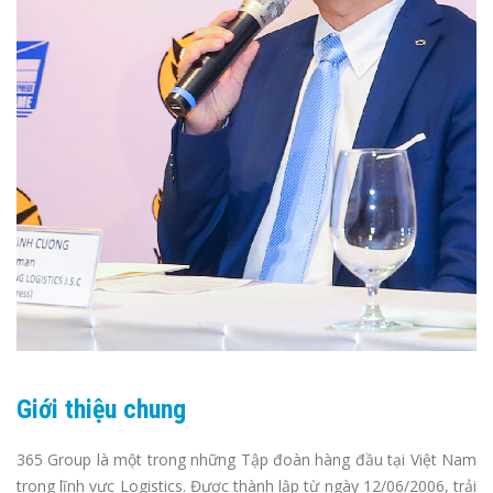
Giới thiệu chung
365 Group là một trong những Tập đoàn hàng đầu tại Việt Nam
trong lĩnh vực Logistics. Được thành lập từ ngày 12/06/2006, trải