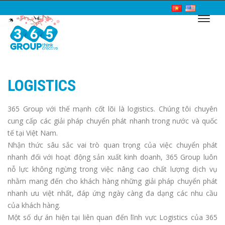
LOGISTICS
365 Group với thế mạnh cốt lõi là logistics. Chúng tôi chuyên
cung cấp các giải pháp chuyển phát nhanh trong nước và quốc
tế tại Việt Nam.
Nhận thức sâu sắc vai trò quan trọng của việc chuyển phát
nhanh đối với hoạt động sản xuất kinh doanh, 365 Group luôn
nỗ lực không ngừng trong việc nâng cao chất lượng dịch vụ
nhằm mang đến cho khách hàng những giải pháp chuyển phát
nhanh ưu việt nhất, đáp ứng ngày càng đa dạng các nhu cầu
của khách hàng.
Một số dự án hiện tại liên quan đến lĩnh vực Logistics của 365