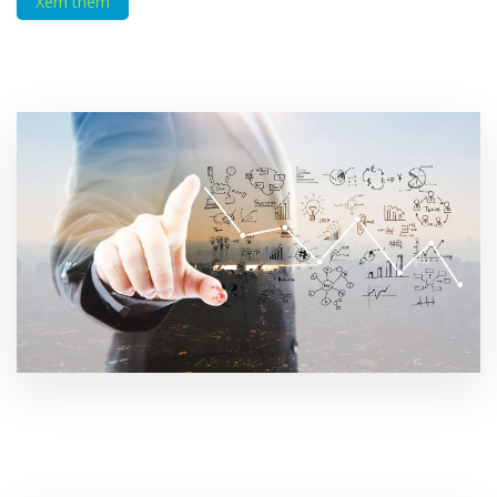
Xem thêm