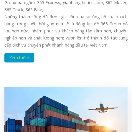
Group bao gồm: 365 Express, giaohangthutien.com, 365 Mover,
365 Truck, 365 Bike,…
Những thành công đã được ghi dấu qua sự ủng hộ của khách
hàng trong suốt thời gian qua sẽ là động lực để 365 Group nỗ
lực hơn nữa, nhằm phục vụ khách hàng tận tâm hơn, chuyên
nghiệp hơn và chất lượng hơn; vươn lên trở thành đối tác cung
cấp dịch vụ chuyển phát nhanh hàng đầu tại Việt Nam.
Xem thêm