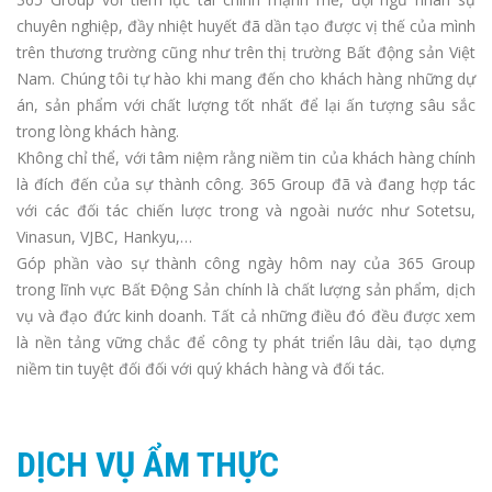
chuyên nghiệp, đầy nhiệt huyết đã dần tạo được vị thế của mình
trên thương trường cũng như trên thị trường Bất động sản Việt
Nam. Chúng tôi tự hào khi mang đến cho khách hàng những dự
án, sản phẩm với chất lượng tốt nhất để lại ấn tượng sâu sắc
trong lòng khách hàng.
Không chỉ thể, với tâm niệm rằng niềm tin của khách hàng chính
là đích đến của sự thành công. 365 Group đã và đang hợp tác
với các đối tác chiến lược trong và ngoài nước như Sotetsu,
Vinasun, VJBC, Hankyu,…
Góp phần vào sự thành công ngày hôm nay của 365 Group
trong lĩnh vực Bất Động Sản chính là chất lượng sản phẩm, dịch
vụ và đạo đức kinh doanh. Tất cả những điều đó đều được xem
là nền tảng vững chắc để công ty phát triển lâu dài, tạo dựng
niềm tin tuyệt đối đối với quý khách hàng và đối tác.
DỊCH VỤ ẨM THỰC