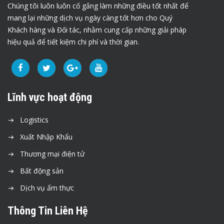
Chúng tôi luôn luôn cố gắng làm những điều tốt nhất để
mang lại những dịch vụ ngày càng tốt hơn cho Quý
Khách hàng và Đối tác, nhằm cung cấp những giải pháp
hiệu quả để tiết kiệm chi phí và thời gian.
Lĩnh vực hoạt động
Logistics
Xuất Nhập Khẩu
Thương mại điện tử
Bất động sản
Dịch vụ ẩm thực
Thông Tin Liên Hệ